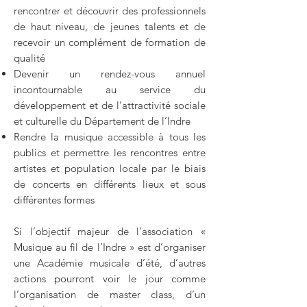
rencontrer et découvrir des professionnels
de haut niveau, de jeunes talents et de
recevoir un complément de formation de
qualité
Devenir un rendez-vous annuel
incontournable au service du
développement et de l’attractivité sociale
et culturelle du Département de l’Indre
Rendre la musique accessible à tous les
publics et permettre les rencontres entre
artistes et population locale par le biais
de concerts en différents lieux et sous
différentes formes
Si l’objectif majeur de l’association «
Musique au fil de l’Indre » est d’organiser
une Académie musicale d’été, d’autres
actions pourront voir le jour comme
l’organisation de master class, d’un