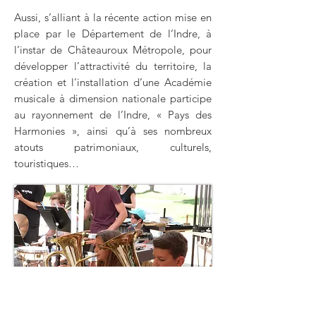
Aussi, s’alliant à la récente action mise en
place par le Département de l’Indre, à
l’instar de Châteauroux Métropole, pour
développer l’attractivité du territoire, la
création et l’installation d’une Académie
musicale à dimension nationale participe
au rayonnement de l’Indre, « Pays des
Harmonies », ainsi qu’à ses nombreux
atouts patrimoniaux, culturels,
touristiques…