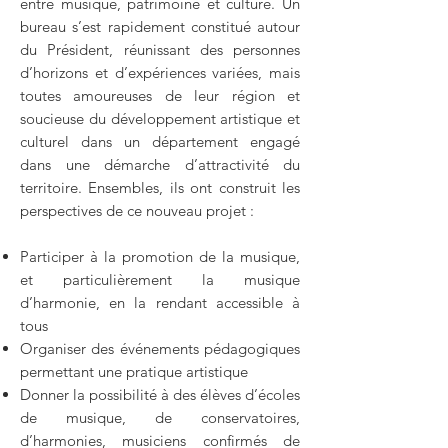
entre musique, patrimoine et culture. Un
bureau s’est rapidement constitué autour
du Président, réunissant des personnes
d’horizons et d’expériences variées, mais
toutes amoureuses de leur région et
soucieuse du développement artistique et
culturel dans un département engagé
dans une démarche d’attractivité du
territoire. Ensembles, ils ont construit les
perspectives de ce nouveau projet :
Participer à la promotion de la musique,
et particulièrement la musique
d’harmonie, en la rendant accessible à
tous
Organiser des événements pédagogiques
permettant une pratique artistique
Donner la possibilité à des élèves d’écoles
de musique, de conservatoires,
d’harmonies, musiciens confirmés de