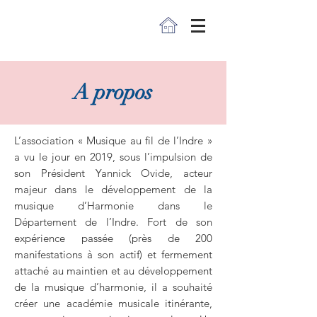
A propos
L’association « Musique au fil de l’Indre »
a vu le jour en 2019, sous l’impulsion de
son Président Yannick Ovide, acteur
majeur dans le développement de la
musique d’Harmonie dans le
Département de l’Indre. Fort de son
expérience passée (près de 200
manifestations à son actif) et fermement
attaché au maintien et au développement
de la musique d’harmonie, il a souhaité
créer une académie musicale itinérante,