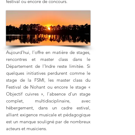
festival ou encore de concours.
Aujourd’hui, l’offre en matière de stages,
rencontres et master class dans le
Département de l’Indre reste limitée. Si
quelques initiatives perdurent comme le
stage de la FSMI, les master class du
Festival de Nohant ou encore le stage «
Objectif cuivres », l’absence d’un stage
complet, multidisciplinaire, avec
hébergement, dans un cadre estival,
alliant exigence musicale et pédagogique
est un manque souligné par de nombreux
acteurs et musiciens.